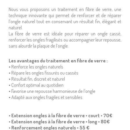
Nous vous proposons un traitement en fibre de verre, une
technique innovante qui permet de renforcer et de réparer
l’ongle naturel tout en conservant un résultat fin, élégant et
naturel.
La fibre de verre est idéale pour réparer un ongle cassé,
renforcer les ongles fragilisés ou accompagner leur repousse,
sans alourdir la plaque de l’ongle.
Les avantages du traitement en fibre de verre :
• Renforce les ongles naturels
• Répare les ongles fissurés ou cassés
• Résultat fin, discret et naturel
• Confort optimal au quotidien
• Favorise une repousse harmonieuse de l’ongle
• Adapté aux ongles fragiles et sensibles
• Extension ongles à la fibre de verre • court • 7O€
• Extension ongles à la fibre de verre • long • 8O€
• Renforcement ongles naturels • 55 €