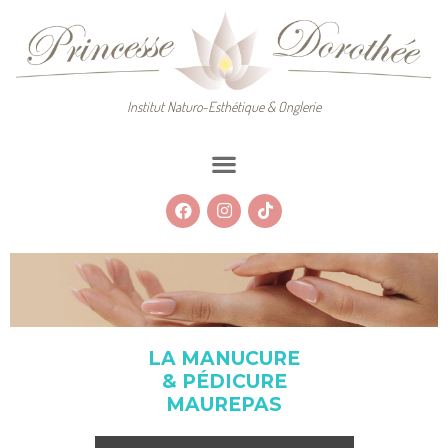
Institut Naturo-Esthétique & Onglerie
LA MANUCURE
& PÉDICURE
MAUREPAS