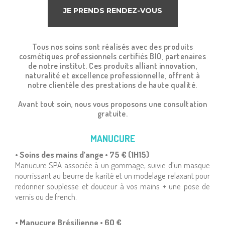
JE PRENDS RENDEZ-VOUS
Tous nos soins sont réalisés avec des produits
cosmétiques professionnels certifiés BIO, partenaires
de notre institut. Ces produits alliant innovation,
naturalité et excellence professionnelle, offrent à
notre clientèle des prestations de haute qualité.
Avant tout soin, nous vous proposons une consultation
gratuite.
MANUCURE
• Soins des mains d’ange • 75 € (1H15)
Manucure SPA associée à un gommage, suivie d’un masque
nourrissant au beurre de karité et un modelage relaxant pour
redonner souplesse et douceur à vos mains + une pose de
vernis ou de french.
• Manucure Brésilienne • 6O €