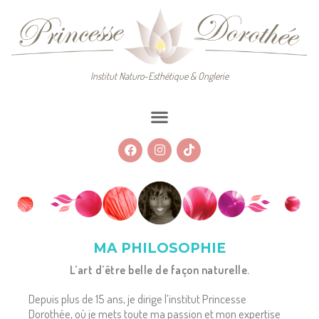
Institut Naturo-Esthétique & Onglerie
MA PHILOSOPHIE
L’art d’être belle de façon naturelle.
Depuis plus de 15 ans, je dirige l’institut Princesse
Dorothée, où je mets toute ma passion et mon expertise