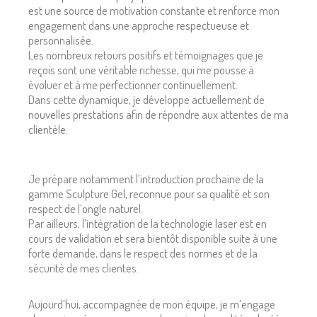
est une source de motivation constante et renforce mon
engagement dans une approche respectueuse et
personnalisée.
Les nombreux retours positifs et témoignages que je
reçois sont une véritable richesse, qui me pousse à
évoluer et à me perfectionner continuellement.
Dans cette dynamique, je développe actuellement de
nouvelles prestations afin de répondre aux attentes de ma
clientèle.
Je prépare notamment l’introduction prochaine de la
gamme Sculpture Gel, reconnue pour sa qualité et son
respect de l’ongle naturel.
Par ailleurs, l’intégration de la technologie laser est en
cours de validation et sera bientôt disponible suite à une
forte demande, dans le respect des normes et de la
sécurité de mes clientes.
Aujourd’hui, accompagnée de mon équipe, je m’engage